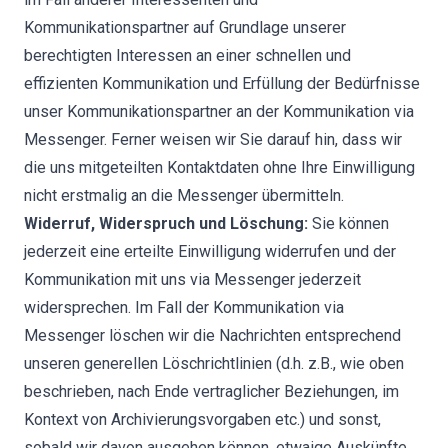
Kommunikationspartner auf Grundlage unserer
berechtigten Interessen an einer schnellen und
effizienten Kommunikation und Erfüllung der Bedürfnisse
unser Kommunikationspartner an der Kommunikation via
Messenger. Ferner weisen wir Sie darauf hin, dass wir
die uns mitgeteilten Kontaktdaten ohne Ihre Einwilligung
nicht erstmalig an die Messenger übermitteln.
Widerruf, Widerspruch und Löschung:
Sie können
jederzeit eine erteilte Einwilligung widerrufen und der
Kommunikation mit uns via Messenger jederzeit
widersprechen. Im Fall der Kommunikation via
Messenger löschen wir die Nachrichten entsprechend
unseren generellen Löschrichtlinien (d.h. z.B., wie oben
beschrieben, nach Ende vertraglicher Beziehungen, im
Kontext von Archivierungsvorgaben etc.) und sonst,
sobald wir davon ausgehen können, etwaige Auskünfte