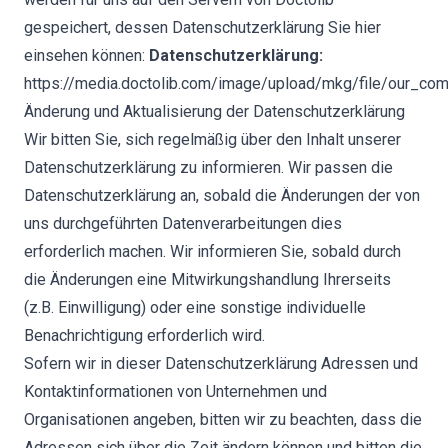
gespeichert, dessen Datenschutzerklärung Sie hier
einsehen können:
Datenschutzerklärung:
https://media.doctolib.com/image/upload/mkg/file/our_co
Änderung und Aktualisierung der Datenschutzerklärung
Wir bitten Sie, sich regelmäßig über den Inhalt unserer
Datenschutzerklärung zu informieren. Wir passen die
Datenschutzerklärung an, sobald die Änderungen der von
uns durchgeführten Datenverarbeitungen dies
erforderlich machen. Wir informieren Sie, sobald durch
die Änderungen eine Mitwirkungshandlung Ihrerseits
(z.B. Einwilligung) oder eine sonstige individuelle
Benachrichtigung erforderlich wird.
Sofern wir in dieser Datenschutzerklärung Adressen und
Kontaktinformationen von Unternehmen und
Organisationen angeben, bitten wir zu beachten, dass die
Adressen sich über die Zeit ändern können und bitten die