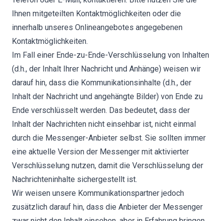
Ihnen mitgeteilten Kontaktmöglichkeiten oder die
innerhalb unseres Onlineangebotes angegebenen
Kontaktmöglichkeiten.
Im Fall einer Ende-zu-Ende-Verschlüsselung von Inhalten
(d.h., der Inhalt Ihrer Nachricht und Anhänge) weisen wir
darauf hin, dass die Kommunikationsinhalte (d.h., der
Inhalt der Nachricht und angehängte Bilder) von Ende zu
Ende verschlüsselt werden. Das bedeutet, dass der
Inhalt der Nachrichten nicht einsehbar ist, nicht einmal
durch die Messenger-Anbieter selbst. Sie sollten immer
eine aktuelle Version der Messenger mit aktivierter
Verschlüsselung nutzen, damit die Verschlüsselung der
Nachrichteninhalte sichergestellt ist.
Wir weisen unsere Kommunikationspartner jedoch
zusätzlich darauf hin, dass die Anbieter der Messenger
zwar nicht den Inhalt einsehen, aber in Erfahrung bringen