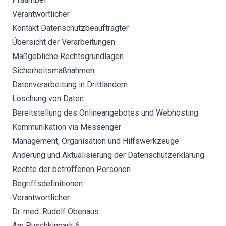
Verantwortlicher
Kontakt Datenschutzbeauftragter
Übersicht der Verarbeitungen
Maßgebliche Rechtsgrundlagen
Sicherheitsmaßnahmen
Datenverarbeitung in Drittländern
Löschung von Daten
Bereitstellung des Onlineangebotes und Webhosting
Kommunikation via Messenger
Management, Organisation und Hilfswerkzeuge
Änderung und Aktualisierung der Datenschutzerklärung
Rechte der betroffenen Personen
Begriffsdefinitionen
Verantwortlicher
Dr. med. Rudolf Obenaus
Am Puschkinpark 6