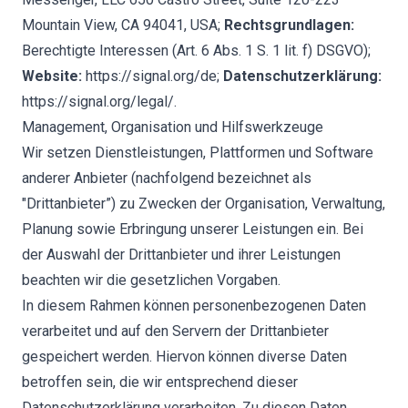
Mountain View, CA 94041, USA;
Rechtsgrundlagen:
Berechtigte Interessen (Art. 6 Abs. 1 S. 1 lit. f) DSGVO);
Website:
https://signal.org/de
;
Datenschutzerklärung:
https://signal.org/legal/
.
Management, Organisation und Hilfswerkzeuge
Wir setzen Dienstleistungen, Plattformen und Software
anderer Anbieter (nachfolgend bezeichnet als
"Drittanbieter”) zu Zwecken der Organisation, Verwaltung,
Planung sowie Erbringung unserer Leistungen ein. Bei
der Auswahl der Drittanbieter und ihrer Leistungen
beachten wir die gesetzlichen Vorgaben.
In diesem Rahmen können personenbezogenen Daten
verarbeitet und auf den Servern der Drittanbieter
gespeichert werden. Hiervon können diverse Daten
betroffen sein, die wir entsprechend dieser
Datenschutzerklärung verarbeiten. Zu diesen Daten