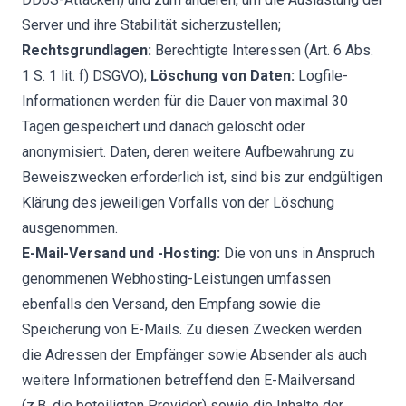
Server und ihre Stabilität sicherzustellen;
Rechtsgrundlagen:
Berechtigte Interessen (Art. 6 Abs.
1 S. 1 lit. f) DSGVO);
Löschung von Daten:
Logfile-
Informationen werden für die Dauer von maximal 30
Tagen gespeichert und danach gelöscht oder
anonymisiert. Daten, deren weitere Aufbewahrung zu
Beweiszwecken erforderlich ist, sind bis zur endgültigen
Klärung des jeweiligen Vorfalls von der Löschung
ausgenommen.
E-Mail-Versand und -Hosting:
Die von uns in Anspruch
genommenen Webhosting-Leistungen umfassen
ebenfalls den Versand, den Empfang sowie die
Speicherung von E-Mails. Zu diesen Zwecken werden
die Adressen der Empfänger sowie Absender als auch
weitere Informationen betreffend den E-Mailversand
(z.B. die beteiligten Provider) sowie die Inhalte der