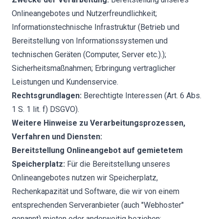
Onlineangebotes und Nutzerfreundlichkeit;
Informationstechnische Infrastruktur (Betrieb und
Bereitstellung von Informationssystemen und
technischen Geräten (Computer, Server etc.).);
Sicherheitsmaßnahmen; Erbringung vertraglicher
Leistungen und Kundenservice.
Rechtsgrundlagen:
Berechtigte Interessen (Art. 6 Abs.
1 S. 1 lit. f) DSGVO).
Weitere Hinweise zu Verarbeitungsprozessen,
Verfahren und Diensten:
Bereitstellung Onlineangebot auf gemietetem
Speicherplatz:
Für die Bereitstellung unseres
Onlineangebotes nutzen wir Speicherplatz,
Rechenkapazität und Software, die wir von einem
entsprechenden Serveranbieter (auch "Webhoster"
genannt) mieten oder anderweitig beziehen;