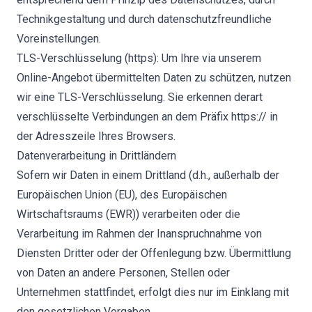
Technikgestaltung und durch datenschutzfreundliche
Voreinstellungen.
TLS-Verschlüsselung (https): Um Ihre via unserem
Online-Angebot übermittelten Daten zu schützen, nutzen
wir eine TLS-Verschlüsselung. Sie erkennen derart
verschlüsselte Verbindungen an dem Präfix https:// in
der Adresszeile Ihres Browsers.
Datenverarbeitung in Drittländern
Sofern wir Daten in einem Drittland (d.h., außerhalb der
Europäischen Union (EU), des Europäischen
Wirtschaftsraums (EWR)) verarbeiten oder die
Verarbeitung im Rahmen der Inanspruchnahme von
Diensten Dritter oder der Offenlegung bzw. Übermittlung
von Daten an andere Personen, Stellen oder
Unternehmen stattfindet, erfolgt dies nur im Einklang mit
den gesetzlichen Vorgaben.