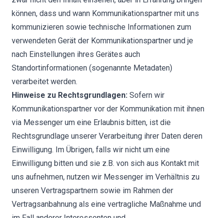
können, dass und wann Kommunikationspartner mit uns
kommunizieren sowie technische Informationen zum
verwendeten Gerät der Kommunikationspartner und je
nach Einstellungen ihres Gerätes auch
Standortinformationen (sogenannte Metadaten)
verarbeitet werden.
Hinweise zu Rechtsgrundlagen:
Sofern wir
Kommunikationspartner vor der Kommunikation mit ihnen
via Messenger um eine Erlaubnis bitten, ist die
Rechtsgrundlage unserer Verarbeitung ihrer Daten deren
Einwilligung. Im Übrigen, falls wir nicht um eine
Einwilligung bitten und sie z.B. von sich aus Kontakt mit
uns aufnehmen, nutzen wir Messenger im Verhältnis zu
unseren Vertragspartnern sowie im Rahmen der
Vertragsanbahnung als eine vertragliche Maßnahme und
im Fall anderer Interessenten und