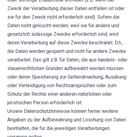
Zweck der Verarbeitung dieser Daten entfallen ist oder
sie für den Zweck nicht erforderlich sind). Sofern die
Daten nicht gelöscht werden, weil sie für andere und
gesetzlich zulässige Zwecke erforderlich sind, wird
deren Verarbeitung auf diese Zwecke beschränkt. D.h.,
die Daten werden gesperrt und nicht für andere Zwecke
verarbeitet. Das gilt z.B. für Daten, die aus handels- oder
steuerrechtlichen Gründen aufbewahrt werden müssen
oder deren Speicherung zur Geltendmachung, Ausübung
oder Verteidigung von Rechtsansprüchen oder zum
Schutz der Rechte einer anderen natürlichen oder
juristischen Person erforderlich ist.
Unsere Datenschutzhinweise können ferner weitere
Angaben zu der Aufbewahrung und Löschung von Daten
beinhalten, die für die jeweiligen Verarbeitungen
vorrangig gelten.