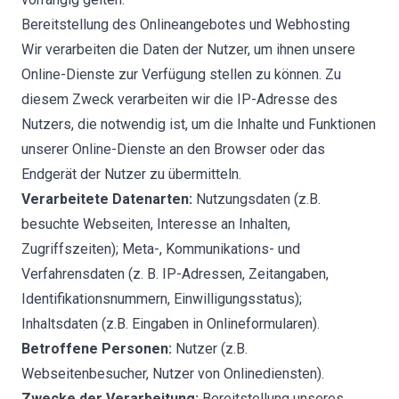
Bereitstellung des Onlineangebotes und Webhosting
Wir verarbeiten die Daten der Nutzer, um ihnen unsere
Online-Dienste zur Verfügung stellen zu können. Zu
diesem Zweck verarbeiten wir die IP-Adresse des
Nutzers, die notwendig ist, um die Inhalte und Funktionen
unserer Online-Dienste an den Browser oder das
Endgerät der Nutzer zu übermitteln.
Verarbeitete Datenarten:
Nutzungsdaten (z.B.
besuchte Webseiten, Interesse an Inhalten,
Zugriffszeiten); Meta-, Kommunikations- und
Verfahrensdaten (z. B. IP-Adressen, Zeitangaben,
Identifikationsnummern, Einwilligungsstatus);
Inhaltsdaten (z.B. Eingaben in Onlineformularen).
Betroffene Personen:
Nutzer (z.B.
Webseitenbesucher, Nutzer von Onlinediensten).
Zwecke der Verarbeitung:
Bereitstellung unseres