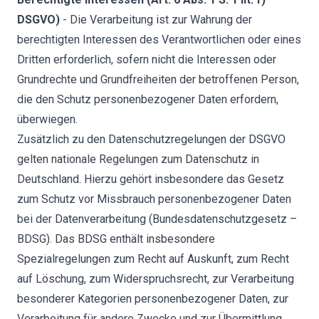
DSGVO)
- Die Verarbeitung ist zur Wahrung der
berechtigten Interessen des Verantwortlichen oder eines
Dritten erforderlich, sofern nicht die Interessen oder
Grundrechte und Grundfreiheiten der betroffenen Person,
die den Schutz personenbezogener Daten erfordern,
überwiegen.
Zusätzlich zu den Datenschutzregelungen der DSGVO
gelten nationale Regelungen zum Datenschutz in
Deutschland. Hierzu gehört insbesondere das Gesetz
zum Schutz vor Missbrauch personenbezogener Daten
bei der Datenverarbeitung (Bundesdatenschutzgesetz –
BDSG). Das BDSG enthält insbesondere
Spezialregelungen zum Recht auf Auskunft, zum Recht
auf Löschung, zum Widerspruchsrecht, zur Verarbeitung
besonderer Kategorien personenbezogener Daten, zur
Verarbeitung für andere Zwecke und zur Übermittlung