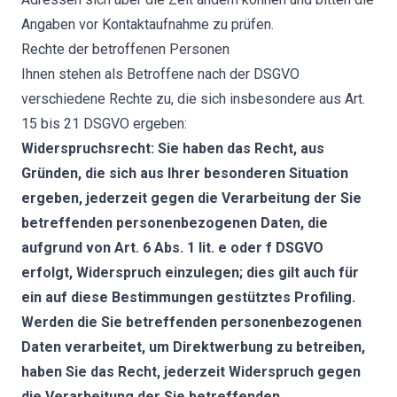
Angaben vor Kontaktaufnahme zu prüfen.
Rechte der betroffenen Personen
Ihnen stehen als Betroffene nach der DSGVO
verschiedene Rechte zu, die sich insbesondere aus Art.
15 bis 21 DSGVO ergeben:
Widerspruchsrecht: Sie haben das Recht, aus
Gründen, die sich aus Ihrer besonderen Situation
ergeben, jederzeit gegen die Verarbeitung der Sie
betreffenden personenbezogenen Daten, die
aufgrund von Art. 6 Abs. 1 lit. e oder f DSGVO
erfolgt, Widerspruch einzulegen; dies gilt auch für
ein auf diese Bestimmungen gestütztes Profiling.
Werden die Sie betreffenden personenbezogenen
Daten verarbeitet, um Direktwerbung zu betreiben,
haben Sie das Recht, jederzeit Widerspruch gegen
die Verarbeitung der Sie betreffenden