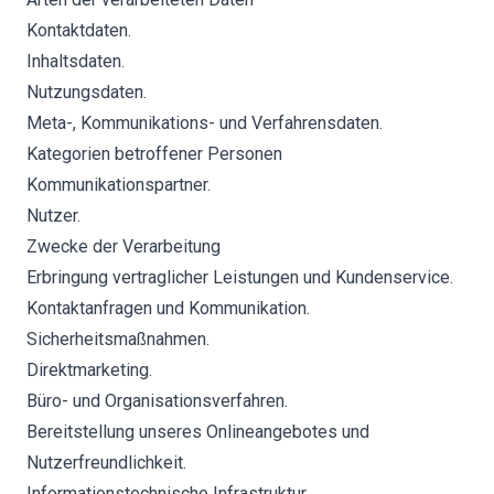
Kontaktdaten.
Inhaltsdaten.
Nutzungsdaten.
Meta-, Kommunikations- und Verfahrensdaten.
Kategorien betroffener Personen
Kommunikationspartner.
Nutzer.
Zwecke der Verarbeitung
Erbringung vertraglicher Leistungen und Kundenservice.
Kontaktanfragen und Kommunikation.
Sicherheitsmaßnahmen.
Direktmarketing.
Büro- und Organisationsverfahren.
Bereitstellung unseres Onlineangebotes und
Nutzerfreundlichkeit.
Informationstechnische Infrastruktur.