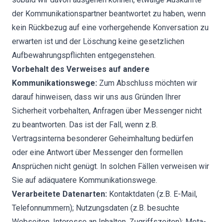
der Kommunikationspartner beantwortet zu haben, wenn
kein Rückbezug auf eine vorhergehende Konversation zu
erwarten ist und der Löschung keine gesetzlichen
Aufbewahrungspflichten entgegenstehen.
Vorbehalt des Verweises auf andere
Kommunikationswege:
Zum Abschluss möchten wir
darauf hinweisen, dass wir uns aus Gründen Ihrer
Sicherheit vorbehalten, Anfragen über Messenger nicht
zu beantworten. Das ist der Fall, wenn z.B.
Vertragsinterna besonderer Geheimhaltung bedürfen
oder eine Antwort über Messenger den formellen
Ansprüchen nicht genügt. In solchen Fällen verweisen wir
Sie auf adäquatere Kommunikationswege.
Verarbeitete Datenarten:
Kontaktdaten (z.B. E-Mail,
Telefonnummern); Nutzungsdaten (z.B. besuchte
Webseiten, Interesse an Inhalten, Zugriffszeiten); Meta-,