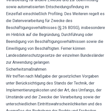
sowie automatisierten Entscheidungsfindung im
Einzelfall einschließlich Profiling. Des Weiteren regelt es
die Datenverarbeitung für Zwecke des
Beschäftigungsverhältnisses (§ 26 BDSG), insbesondere
im Hinblick auf die Begründung, Durchführung oder
Beendigung von Beschäftigungsverhältnissen sowie die
Einwilligung von Beschäftigten. Ferner können
Landesdatenschutzgesetze der einzelnen Bundesländer
zur Anwendung gelangen.
Sicherheitsmaßnahmen
Wir treffen nach Maßgabe der gesetzlichen Vorgaben
unter Berücksichtigung des Stands der Technik, der
Implementierungskosten und der Art, des Umfangs, der
Umstände und der Zwecke der Verarbeitung sowie der
unterschiedlichen Eintrittswahrscheinlichkeiten und des
Ausmaßes der Bedrohung der Rechte und Freiheiten