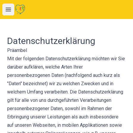
Open main menu
Datenschutzerklärung
Präambel
Mit der folgenden Datenschutzerklärung möchten wir Sie
darüber aufklären, welche Arten Ihrer
personenbezogenen Daten (nachfolgend auch kurz als
"Daten" bezeichnet) wir zu welchen Zwecken und in
welchem Umfang verarbeiten. Die Datenschutzerklärung
gilt für alle von uns durchgeführten Verarbeitungen
personenbezogener Daten, sowohl im Rahmen der
Erbringung unserer Leistungen als auch insbesondere
auf unseren Webseiten, in mobilen Applikationen sowie