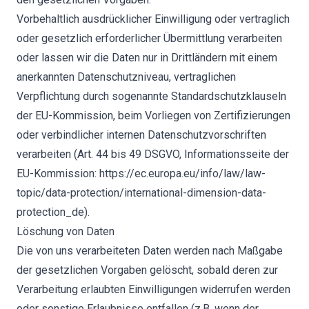
Vorbehaltlich ausdrücklicher Einwilligung oder vertraglich
oder gesetzlich erforderlicher Übermittlung verarbeiten
oder lassen wir die Daten nur in Drittländern mit einem
anerkannten Datenschutzniveau, vertraglichen
Verpflichtung durch sogenannte Standardschutzklauseln
der EU-Kommission, beim Vorliegen von Zertifizierungen
oder verbindlicher internen Datenschutzvorschriften
verarbeiten (Art. 44 bis 49 DSGVO, Informationsseite der
EU-Kommission:
https://ec.europa.eu/info/law/law-
topic/data-protection/international-dimension-data-
protection_de
).
Löschung von Daten
Die von uns verarbeiteten Daten werden nach Maßgabe
der gesetzlichen Vorgaben gelöscht, sobald deren zur
Verarbeitung erlaubten Einwilligungen widerrufen werden
oder sonstige Erlaubnisse entfallen (z.B. wenn der