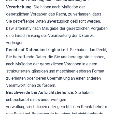
Verarbeitung:
Sie haben nach Maßgabe der
gesetzlichen Vorgaben das Recht, zu verlangen, dass
Sie betreffende Daten unverzüglich gelöscht werden,
bzw. alternativ nach Maßgabe der gesetzlichen Vorgaben
eine Einschränkung der Verarbeitung der Daten zu
verlangen.
Recht auf Datenübertragbarkeit:
Sie haben das Recht,
Sie betreffende Daten, die Sie uns bereitgestellt haben,
nach Maßgabe der gesetzlichen Vorgaben in einem
strukturierten, gängigen und maschinenlesbaren Format
zu erhalten oder deren Übermittlung an einen anderen
Verantwortlichen zu fordern.
Beschwerde bei Aufsichtsbehörde:
Sie haben
unbeschadet eines anderweitigen
verwaltungsrechtlichen oder gerichtlichen Rechtsbehelfs
das Recht auf Beschwerde bei einer Aufsichtsbehörde,