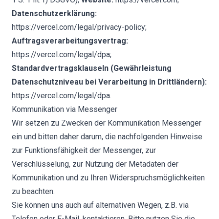
Datenschutzerklärung:
https://vercel.com/legal/privacy-policy
;
Auftragsverarbeitungsvertrag:
https://vercel.com/legal/dpa
;
Standardvertragsklauseln (Gewährleistung
Datenschutzniveau bei Verarbeitung in Drittländern):
https://vercel.com/legal/dpa
.
Kommunikation via Messenger
Wir setzen zu Zwecken der Kommunikation Messenger
ein und bitten daher darum, die nachfolgenden Hinweise
zur Funktionsfähigkeit der Messenger, zur
Verschlüsselung, zur Nutzung der Metadaten der
Kommunikation und zu Ihren Widerspruchsmöglichkeiten
zu beachten.
Sie können uns auch auf alternativen Wegen, z.B. via
Telefon oder E-Mail, kontaktieren. Bitte nutzen Sie die