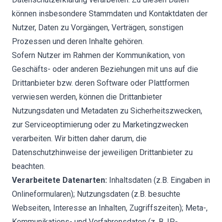
können insbesondere Stammdaten und Kontaktdaten der
Nutzer, Daten zu Vorgängen, Verträgen, sonstigen
Prozessen und deren Inhalte gehören.
Sofern Nutzer im Rahmen der Kommunikation, von
Geschäfts- oder anderen Beziehungen mit uns auf die
Drittanbieter bzw. deren Software oder Plattformen
verwiesen werden, können die Drittanbieter
Nutzungsdaten und Metadaten zu Sicherheitszwecken,
zur Serviceoptimierung oder zu Marketingzwecken
verarbeiten. Wir bitten daher darum, die
Datenschutzhinweise der jeweiligen Drittanbieter zu
beachten.
Verarbeitete Datenarten:
Inhaltsdaten (z.B. Eingaben in
Onlineformularen); Nutzungsdaten (z.B. besuchte
Webseiten, Interesse an Inhalten, Zugriffszeiten); Meta-,
Kommunikations- und Verfahrensdaten (z. B. IP-