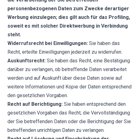
personenbezogenen Daten zum Zwecke derartiger
Werbung einzulegen; dies gilt auch für das Profiling,
soweit es mit solcher Direktwerbung in Verbindung
steht.
Widerrufsrecht bei Einwilligungen:
Sie haben das
Recht, erteilte Einwilligungen jederzeit zu widerrufen.
Auskunftsrecht:
Sie haben das Recht, eine Bestätigung
darüber zu verlangen, ob betreffende Daten verarbeitet
werden und auf Auskunft über diese Daten sowie auf
weitere Informationen und Kopie der Daten entsprechend
den gesetzlichen Vorgaben.
Recht auf Berichtigung:
Sie haben entsprechend den
gesetzlichen Vorgaben das Recht, die Vervollständigung
der Sie betreffenden Daten oder die Berichtigung der Sie
betreffenden unrichtigen Daten zu verlangen.
Recht auf Löschung und Einschränkung der