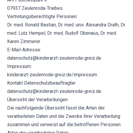
07937 Zeulenroda-Triebes
Vertretungsberechtigte Personen:
Dr. med. Ronald Bastian, Dr. med. univ. Alexandra Drath, Dr.
med. Lutz Hempel, Dr. med. Rudolf Obenaus, Dr. med.
Karen Zimmerer
E-Mail-Adresse:
datenschutz@kinderarzt-zeulenroda-greiz.de
Impressum:
kinderarzt-zeulenroda-greiz.de/impressum
Kontakt Datenschutzbeauftragter
datenschutz@kinderarzt-zeulenroda-greiz.de
Übersicht der Verarbeitungen
Die nachfolgende Übersicht fasst die Arten der
verarbeiteten Daten und die Zwecke ihrer Verarbeitung
zusammen und verweist auf die betroffenen Personen.
Arten der verarbeiteten Daten