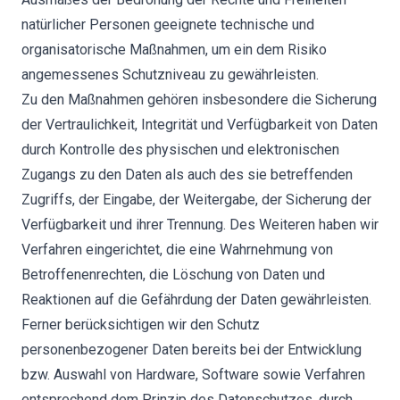
natürlicher Personen geeignete technische und
organisatorische Maßnahmen, um ein dem Risiko
angemessenes Schutzniveau zu gewährleisten.
Zu den Maßnahmen gehören insbesondere die Sicherung
der Vertraulichkeit, Integrität und Verfügbarkeit von Daten
durch Kontrolle des physischen und elektronischen
Zugangs zu den Daten als auch des sie betreffenden
Zugriffs, der Eingabe, der Weitergabe, der Sicherung der
Verfügbarkeit und ihrer Trennung. Des Weiteren haben wir
Verfahren eingerichtet, die eine Wahrnehmung von
Betroffenenrechten, die Löschung von Daten und
Reaktionen auf die Gefährdung der Daten gewährleisten.
Ferner berücksichtigen wir den Schutz
personenbezogener Daten bereits bei der Entwicklung
bzw. Auswahl von Hardware, Software sowie Verfahren
entsprechend dem Prinzip des Datenschutzes, durch