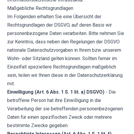
Maßgebliche Rechtsgrundlagen
Im Folgenden erhalten Sie eine Übersicht der
Rechtsgrundlagen der DSGVO, auf deren Basis wir
personenbezogene Daten verarbeiten. Bitte nehmen Sie
zur Kenntnis, dass neben den Regelungen der DSGVO
nationale Datenschutzvorgaben in Ihrem bzw. unserem
Wohn- oder Sitzland gelten können. Sollten ferner im
Einzelfall speziellere Rechtsgrundlagen maßgeblich
sein, teilen wir Ihnen diese in der Datenschutzerklärung
mit.
Einwilligung (Art. 6 Abs. 1 S. 1 lit. a) DSGVO)
- Die
betroffene Person hat ihre Einwilligung in die
Verarbeitung der sie betreffenden personenbezogenen
Daten für einen spezifischen Zweck oder mehrere
bestimmte Zwecke gegeben.
Berechtigte Interessen (Art. 6 Abs. 1 S. 1 lit. f)