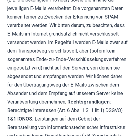
jeweiligen E-Mails verarbeitet. Die vorgenannten Daten
können ferner zu Zwecken der Erkennung von SPAM
verarbeitet werden. Wir bitten darum, zu beachten, dass
E-Mails im Internet grundsätzlich nicht verschlüsselt
versendet werden. Im Regelfall werden E-Mails zwar auf
dem Transportweg verschlüsselt, aber (sofern kein
sogenanntes Ende-zu-Ende-Verschlüsselungsverfahren
eingesetzt wird) nicht auf den Servern, von denen sie
abgesendet und empfangen werden. Wir können daher
für den Übertragungsweg der E-Mails zwischen dem
Absender und dem Empfang auf unserem Server keine
Verantwortung übernehmen;
Rechtsgrundlagen:
Berechtigte Interessen (Art. 6 Abs. 1 S. 1 lit. f) DSGVO).
1&1 IONOS:
Leistungen auf dem Gebiet der
Bereitstellung von informationstechnischer Infrastruktur
und verbundenen Dienstleistungen (z.B. Speicherplatz